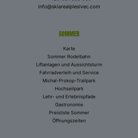
info@skiarealplesivec.com
SOMMER
Karte
Sommer Rodelbahn
Liftanlagen und Aussichtsturm
Fahrradverleih und Service
Michal-Prokop-Trailpark
Hochseilpark
Lehr- und Erlebnispfade
Gastronomie
Preisliste Sommer
Öffnungszeiten