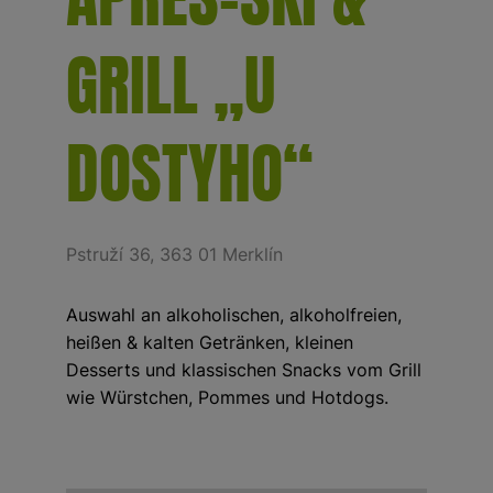
GRILL „U
DOSTYHO“
Pstruží 36, 363 01 Merklín
Auswahl an alkoholischen, alkoholfreien,
heißen & kalten Getränken, kleinen
Desserts und klassischen Snacks vom Grill
wie Würstchen, Pommes und Hotdogs.