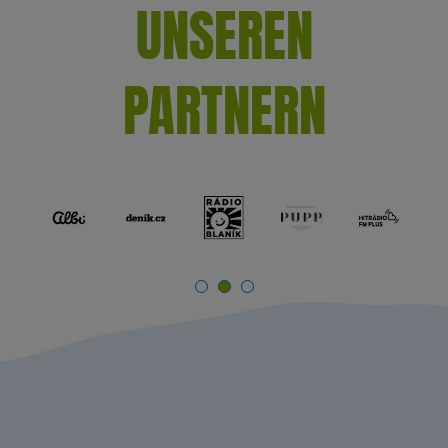
UNSEREN
PARTNERN