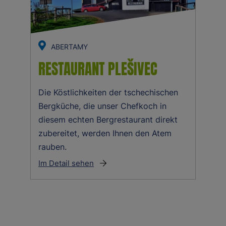
ABERTAMY
RESTAURANT PLEŠIVEC
Die Köstlichkeiten der tschechischen
Bergküche, die unser Chefkoch in
diesem echten Bergrestaurant direkt
zubereitet, werden Ihnen den Atem
rauben.
Im Detail sehen