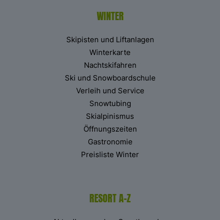
WINTER
Skipisten und Liftanlagen
Winterkarte
Nachtskifahren
Ski und Snowboardschule
Verleih und Service
Snowtubing
Skialpinismus
Öffnungszeiten
Gastronomie
Preisliste Winter
RESORT A-Z