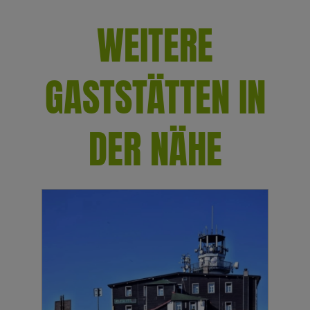
WEITERE
GASTSTÄTTEN IN
DER NÄHE