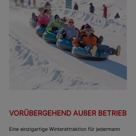
VORÜBERGEHEND AUßER BETRIEB
Eine einzigartige Winterattraktion für jedermann