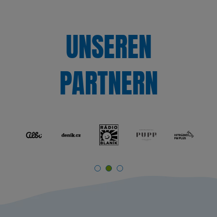
UNSEREN
PARTNERN