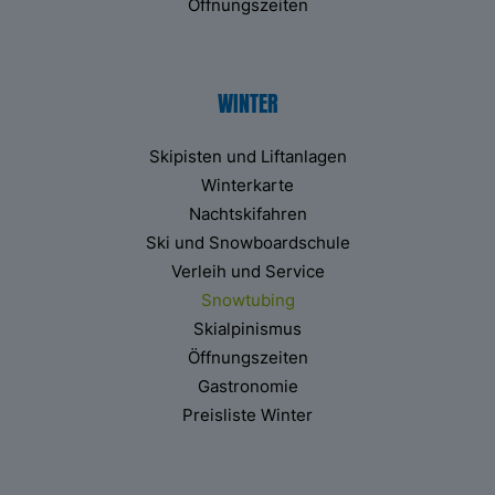
Öffnungszeiten
WINTER
Skipisten und Liftanlagen
Winterkarte
Nachtskifahren
Ski und Snowboardschule
Verleih und Service
Snowtubing
Skialpinismus
Öffnungszeiten
Gastronomie
Preisliste Winter