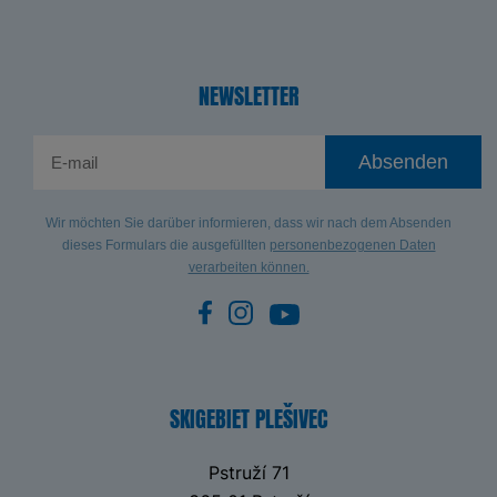
NEWSLETTER
Absenden
Wir möchten Sie darüber informieren, dass wir nach dem Absenden
dieses Formulars die ausgefüllten
personenbezogenen Daten
verarbeiten können.
SKIGEBIET PLEŠIVEC
Pstruží 71