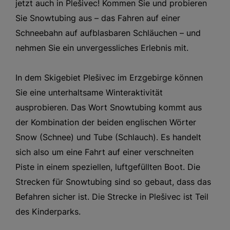
jetzt auch in Plešivec! Kommen Sie und probieren
Sie Snowtubing aus – das Fahren auf einer
Schneebahn auf aufblasbaren Schläuchen – und
nehmen Sie ein unvergessliches Erlebnis mit.
In dem Skigebiet Plešivec im Erzgebirge können
Sie eine unterhaltsame Winteraktivität
ausprobieren. Das Wort Snowtubing kommt aus
der Kombination der beiden englischen Wörter
Snow (Schnee) und Tube (Schlauch). Es handelt
sich also um eine Fahrt auf einer verschneiten
Piste in einem speziellen, luftgefüllten Boot. Die
Strecken für Snowtubing sind so gebaut, dass das
Befahren sicher ist. Die Strecke in Plešivec ist Teil
des Kinderparks.