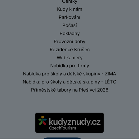
Ceníky
Kudy k nám
Parkování
Počasí
Pokladny
Provozní doby
Rezidence Krušec
Webkamery
Nabídka pro firmy
Nabídka pro školy a dětské skupiny - ZIMA
Nabídka pro školy a dětské skupiny - LÉTO
Příměstské tábory na Plešivci 2026