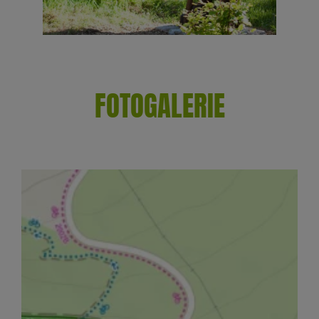
FOTOGALERIE