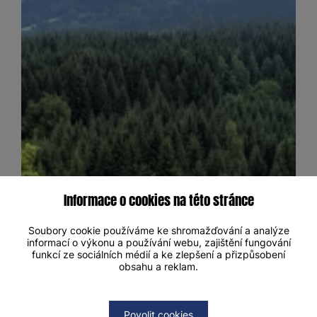
Informace o cookies na této stránce
Soubory cookie používáme ke shromažďování a analýze
informací o výkonu a používání webu, zajištění fungování
funkcí ze sociálních médií a ke zlepšení a přizpůsobení
obsahu a reklam.
Povolit cookies