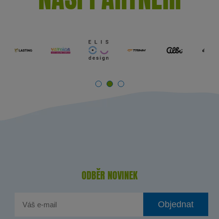
ODBĚR NOVINEK
Objednat