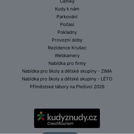
Ceníky
Kudy k nám
Parkování
Počasí
Pokladny
Provozní doby
Rezidence Krušec
Webkamery
Nabídka pro firmy
Nabídka pro školy a dětské skupiny - ZIMA
Nabídka pro školy a dětské skupiny - LÉTO
Příměstské tábory na Plešivci 2026