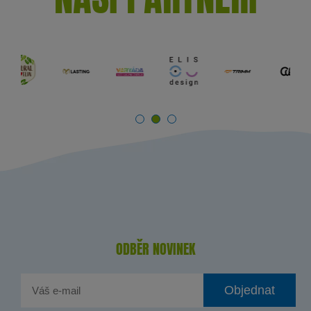
ODBĚR NOVINEK
Objednat