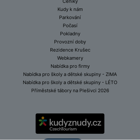
Ceníky
Kudy k nám
Parkování
Počasí
Pokladny
Provozní doby
Rezidence Krušec
Webkamery
Nabídka pro firmy
Nabídka pro školy a dětské skupiny - ZIMA
Nabídka pro školy a dětské skupiny - LÉTO
Příměstské tábory na Plešivci 2026