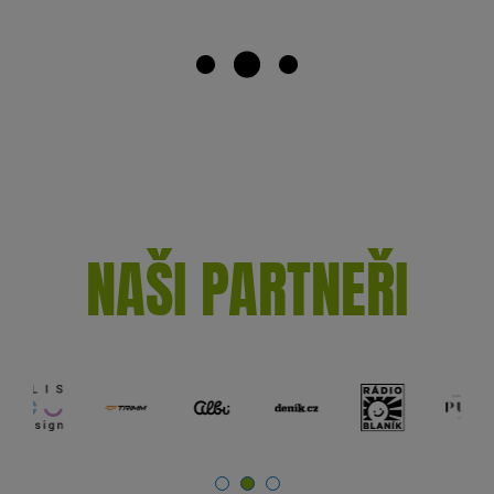
NAŠI PARTNEŘI